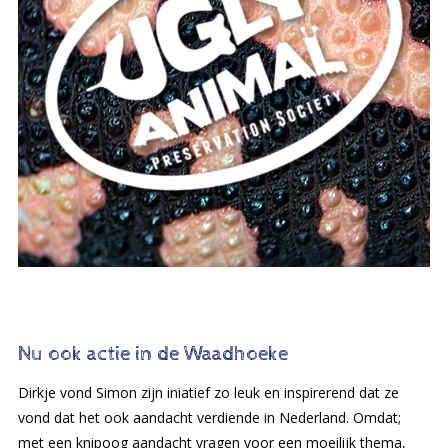
Nu ook actie in de Waadhoeke
Dirkje vond Simon zijn iniatief zo leuk en inspirerend dat ze
vond dat het ook aandacht verdiende in Nederland. Omdat;
met een knipoog aandacht vragen voor een moeilijk thema,